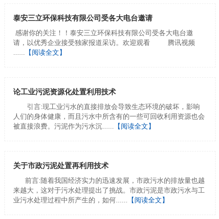
泰安三立环保科技有限公司受各大电台邀请
感谢你的关注！！泰安三立环保科技有限公司受各大电台邀
请，以优秀企业接受独家报道采访。欢迎观看 腾讯视频
......
【阅读全文】
论工业污泥资源化处置利用技术
引言:现工业污水的直接排放会导致生态环境的破坏，影响
人们的身体健康，而且污水中所含有的一些可回收利用资源也会
被直接浪费。污泥作为污水沉......
【阅读全文】
关于市政污泥处置再利用技术
前言:随着我国经济实力的迅速发展，市政污水的排放量也越
来越大，这对于污水处理提出了挑战。市政污泥是市政污水与工
业污水处理过程中所产生的，如何......
【阅读全文】