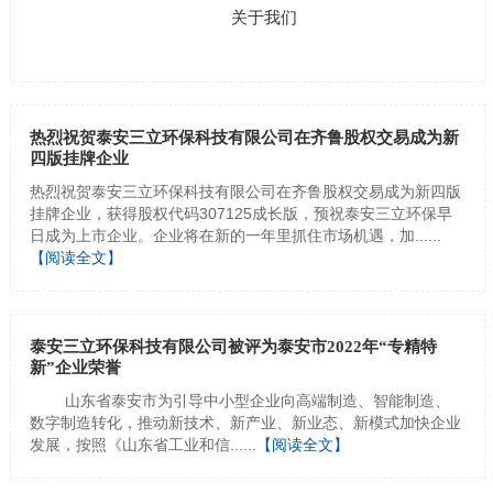
关于我们
热烈祝贺泰安三立环保科技有限公司在齐鲁股权交易成为新
四版挂牌企业
热烈祝贺泰安三立环保科技有限公司在齐鲁股权交易成为新四版
挂牌企业，获得股权代码307125成长版，预祝泰安三立环保早
日成为上市企业。企业将在新的一年里抓住市场机遇，加......
【阅读全文】
泰安三立环保科技有限公司被评为泰安市2022年“专精特
新”企业荣誉
山东省泰安市为引导中小型企业向高端制造、智能制造、
数字制造转化，推动新技术、新产业、新业态、新模式加快企业
发展，按照《山东省工业和信......
【阅读全文】