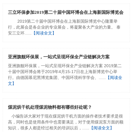
三立环保参加2019第二十届中国环博会在上海新国际博览会
2019第二十届中国环博会在上海新国际博览中心隆重举
行，此展会是各企业的专业展会，将凝聚各大产业的力量。 泰
安三立环......
【阅读全文】
亚洲旗舰环保展，一站式呈现环保全产业链解决方案
亚洲旗舰环保展，一站式呈现环保全产业链解决方案 2019第二
十届中国环博会将于2019年4月15-17日在上海新博览中心举
行。由德国慕尼黑博览集团、中国环境科学学会、......
【阅读全
文】
煤泥烘干机处理煤泥物料都有哪些好处呢？
小编告诉大家对于现在煤泥烘干机方面的操作者技术要求是很
高，同时也是使用条件中也需要满足，对于使用煤泥泵方面的额
知识，很多人都是经过相关的培训以后，......
【阅读全文】